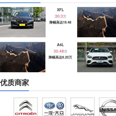
XFL
30.3
万
降幅高达19.48
万
A4L
30.48
万
降幅高达9.20万
优质商家